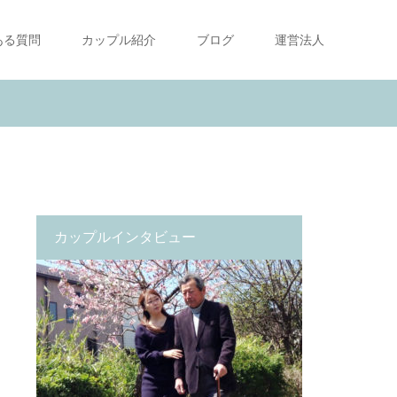
ある質問
カップル紹介
ブログ
運営法人
カップルインタビュー