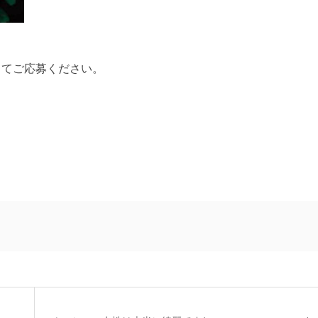
ってご応募ください。