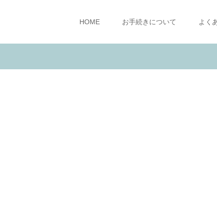
HOME
お手続きについて
よく