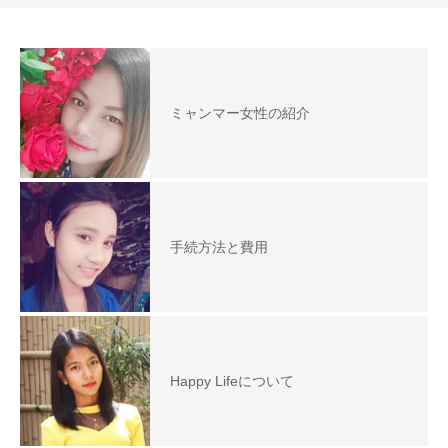
ミャンマー女性の紹介
手続方法と費用
Happy Lifeについて