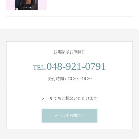
お電話はお気軽に
048-921-0791
TEL.
受付時間 / 10:30～18:30
メールでもご相談いただけます
メールでお問合せ