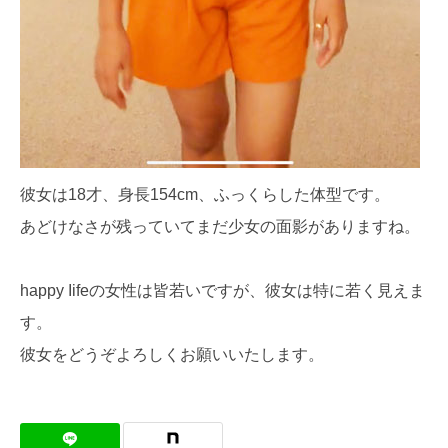
彼女は18才、身長154cm、ふっくらした体型です。
あどけなさが残っていてまだ少女の面影がありますね。
happy Iifeの女性は皆若いですが、彼女は特に若く見えま
す。
彼女をどうぞよろしくお願いいたします。