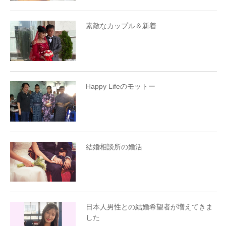
素敵なカップル＆新着
Happy Lifeのモットー
結婚相談所の婚活
日本人男性との結婚希望者が増えてきま
した