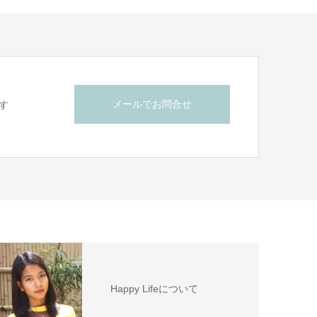
メールでお問合せ
す
Happy Lifeについて