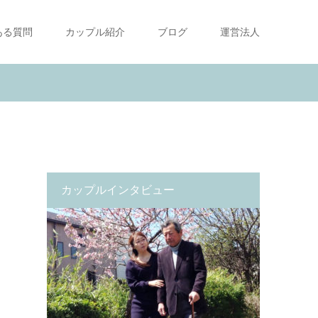
ある質問
カップル紹介
ブログ
運営法人
カップルインタビュー