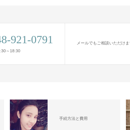
48-921-0791
メールでもご相談いただけま
:30～18:30
手続方法と費用