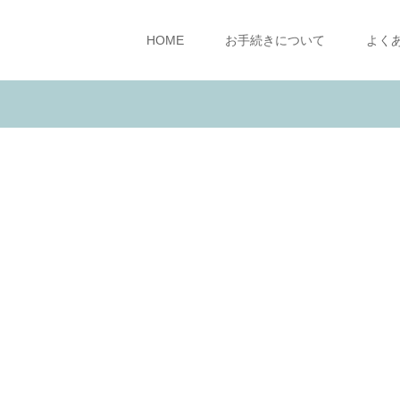
HOME
お手続きについて
よく