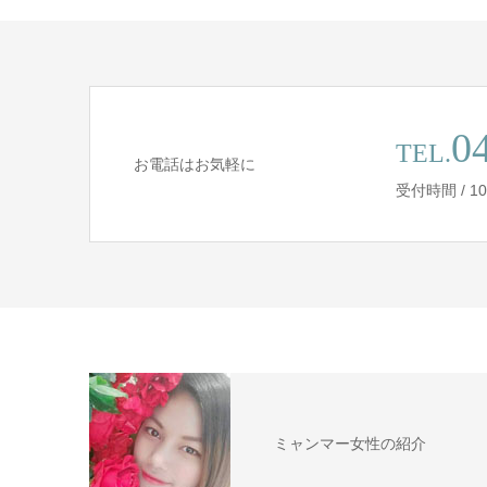
0
TEL.
お電話はお気軽に
受付時間 / 10
ミャンマー女性の紹介