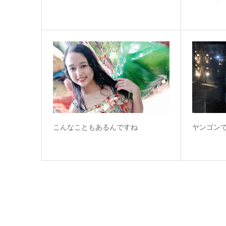
こんなこともあるんですね
ヤンゴンで