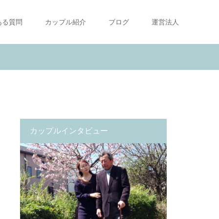
ある質問
カップル紹介
ブログ
運営法人
カップルインタビュー