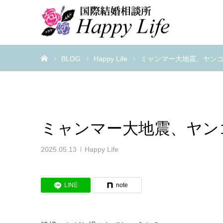
ホーム
BLOG
Happy Life
ミャンマー大地震、ヤン
ミャンマー大地震、ヤン
2025.05.13
Happy Life
LINE
note