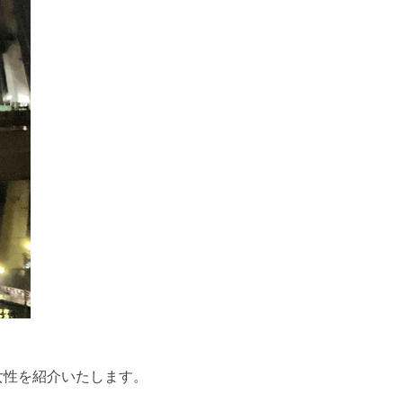
い女性を紹介いたします。