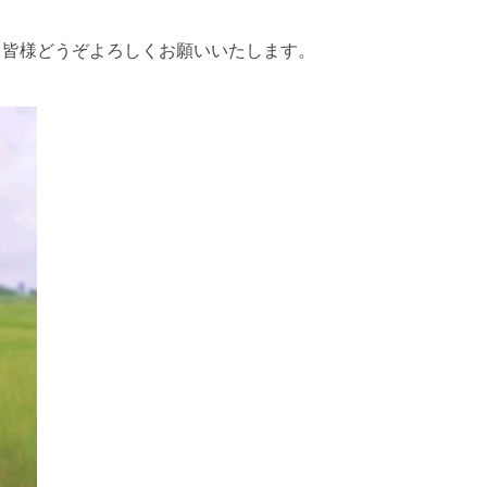
、皆様どうぞよろしくお願いいたします。