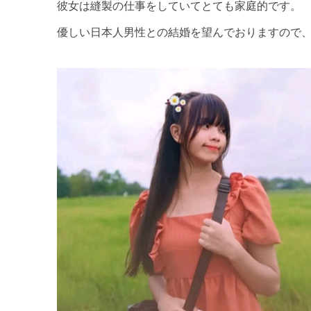
彼女は縫製の仕事をしていてとても家庭的です。
優しい日本人男性との結婚を望んでおりますので