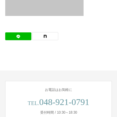
お電話はお気軽に
048-921-0791
TEL.
受付時間 / 10:30～18:30