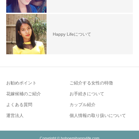
Happy Lifeについて
お勧めポイント
ご紹介する女性の特徴
花嫁候補のご紹介
お手続きについて
よくある質問
カップル紹介
運営法人
個人情報の取り扱いについて
Copyright © hohoemihappylife.com