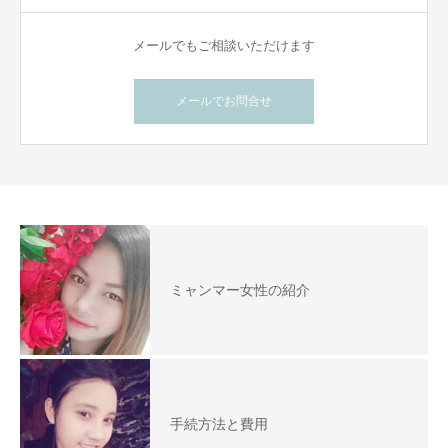
メールでもご相談いただけます
メールでお問合せ
ミャンマー女性の紹介
手続方法と費用